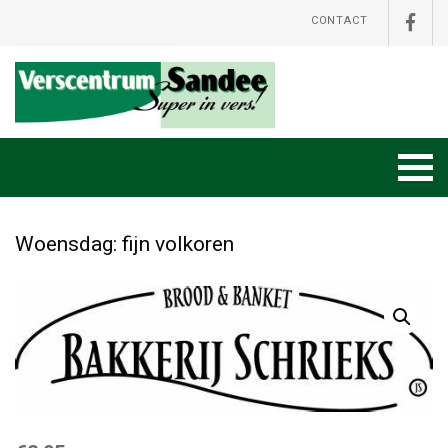
CONTACT
Woensdag: fijn volkoren