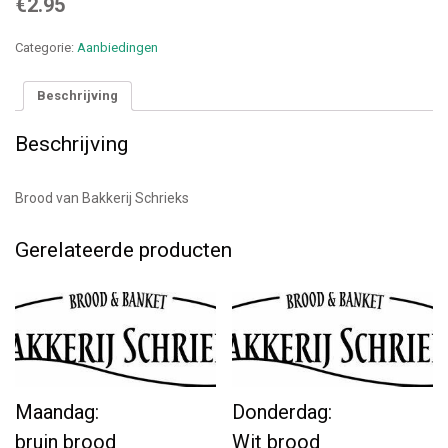
€
2.95
Categorie:
Aanbiedingen
Beschrijving
Beschrijving
Brood van Bakkerij Schrieks
Gerelateerde producten
Maandag:
Donderdag:
bruin brood
Wit brood